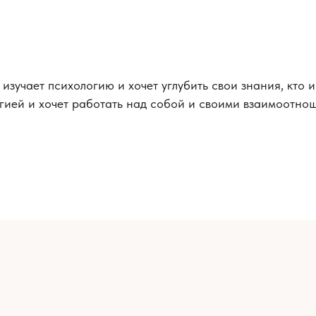
о изучает психологию и хочет углубить свои знания, кто 
гией и хочет работать над собой и своими взаимоотно