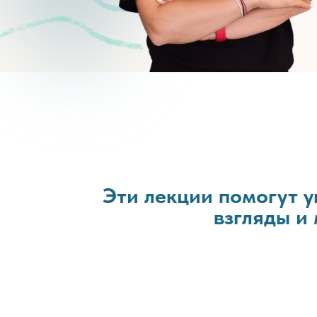
Эти лекции помогут у
взгляды и