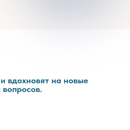
 и вдохновят на новые
 вопросов.