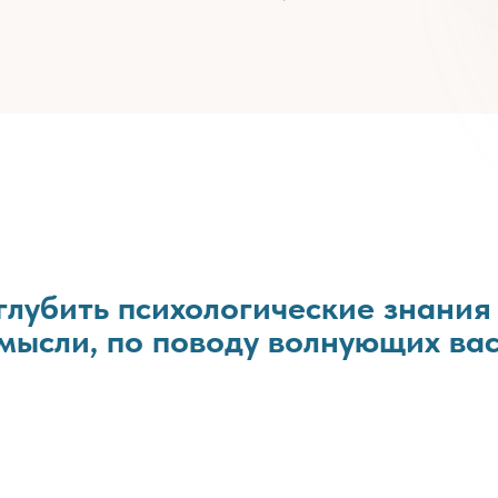
глубить психологические знания
 мысли, по поводу волнующих вас