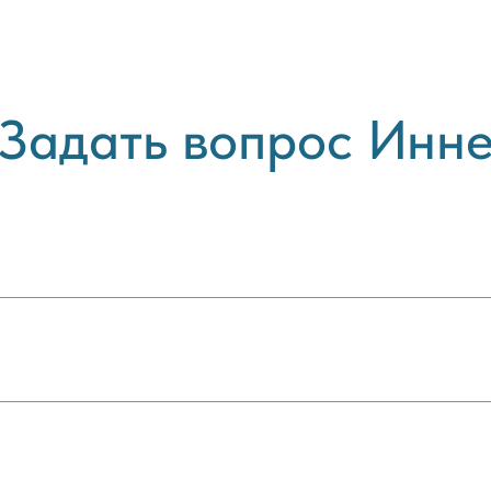
Задать вопрос Инн