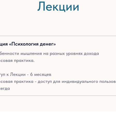
Лекции
ция «Психология денег»
бенности мышления на разных уровнях дохода
совая практика.
уп к Лекции - 6 месяцев
совая практика - доступ для индивидуального пользов
сегда