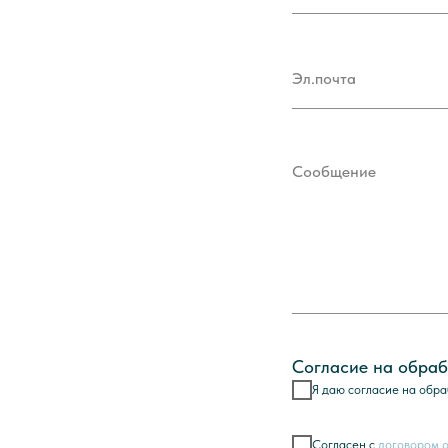
Согласие на обраб
Я даю согласие на обра
Согласен с
договором 