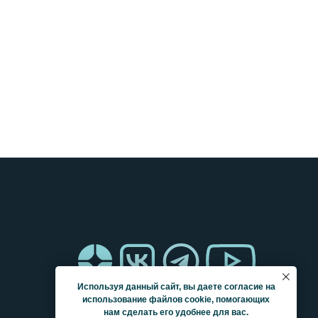
Используя данный сайт, вы даете согласие на
использование файлов cookie, помогающих
нам сделать его удобнее для вас.