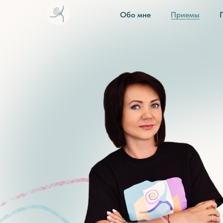
Обо мне
Приемы