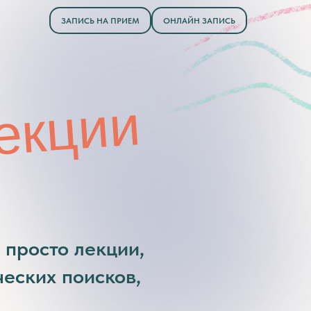
ЗАПИСЬ НА ПРИЕМ
ОНЛАЙН ЗАПИСЬ
екции
 просто лекции,
еских поисков,