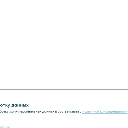
отку данных
ботку моих персональных данных в соответствии с
политикой конфиденциальн
оферты