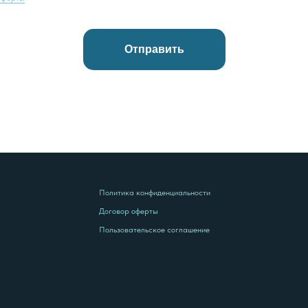
Отправить
Политика конфиденциальности
Договор оферты
Пользовательское соглашение